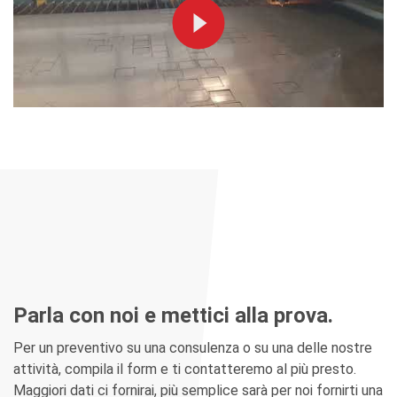
Parla con noi e mettici alla prova.
Per un preventivo su una consulenza o su una delle nostre
attività, compila il form e ti contatteremo al più presto.
Maggiori dati ci fornirai, più semplice sarà per noi fornirti una