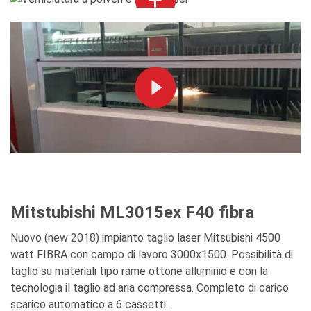
Mitstubishi ML3015ex F40 fibra
Nuovo (new 2018) impianto taglio laser Mitsubishi 4500
watt FIBRA con campo di lavoro 3000x1500. Possibilità di
taglio su materiali tipo rame ottone alluminio e con la
tecnologia il taglio ad aria compressa. Completo di carico
scarico automatico a 6 cassetti.