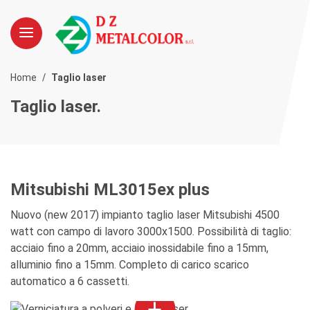
Home
Taglio laser
Taglio laser.
Mitsubishi ML3015ex plus
Nuovo (new 2017) impianto taglio laser Mitsubishi 4500
watt con campo di lavoro 3000x1500. Possibilità di taglio:
acciaio fino a 20mm, acciaio inossidabile fino a 15mm,
alluminio fino a 15mm. Completo di carico scarico
automatico a 6 cassetti.