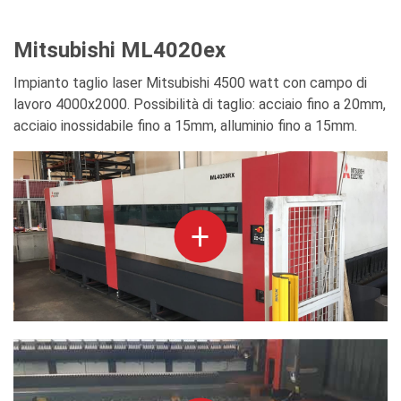
Mitsubishi ML4020ex
Impianto taglio laser Mitsubishi 4500 watt con campo di
lavoro 4000x2000. Possibilità di taglio: acciaio fino a 20mm,
acciaio inossidabile fino a 15mm, alluminio fino a 15mm.