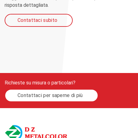
risposta dettagliata.
Contattaci subito
Richieste su misura o particolari?
Contattaci per saperne di più